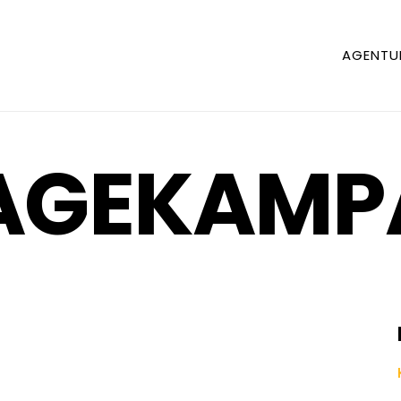
AGENTU
MAGEKAM