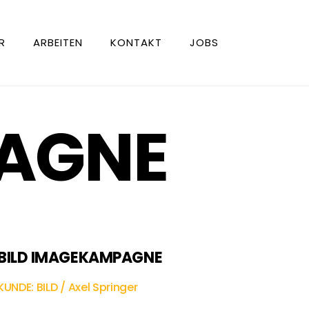
R
ARBEITEN
KONTAKT
JOBS
PAGNE
BILD IMAGEKAMPAGNE
KUNDE: BILD / Axel Springer