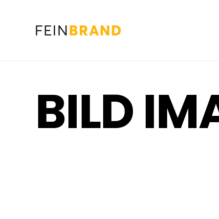
BILD I